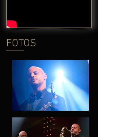
FOTOS